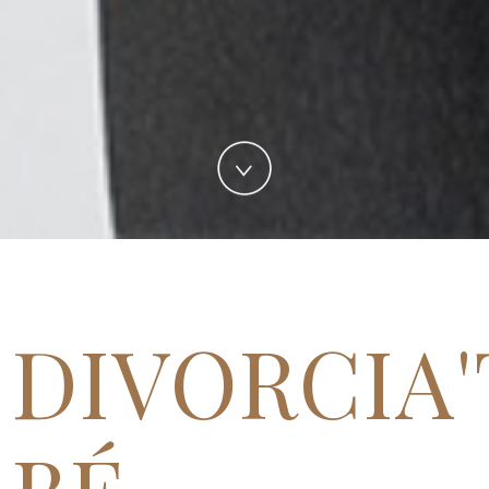
DIVORCIA'