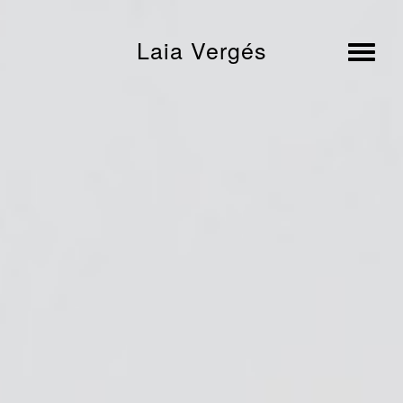
Laia Vergés