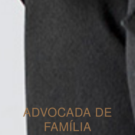
ADVOCADA DE
FAMÍLIA